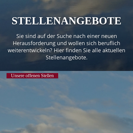
STELLEN­ANGEBOTE
Sie sind auf der Suche nach einer neuen
Herausforderung und wollen sich beruflich
weiterentwickeln? Hier finden Sie alle aktuellen
Stellenangebote.
Unsere offenen Stellen