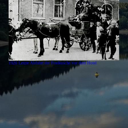
1926 Letzte Abfahrt der Postkusche vor dem Hotel